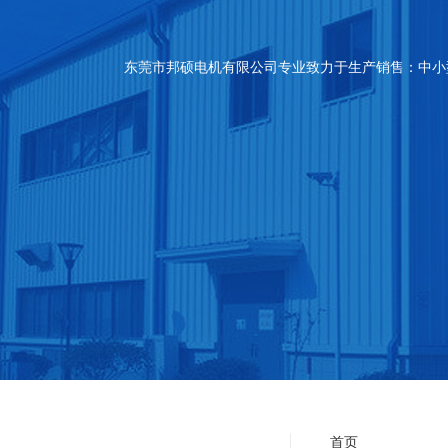
东莞市邦硕电机有限公司专业致力于生产销售：中小
首页