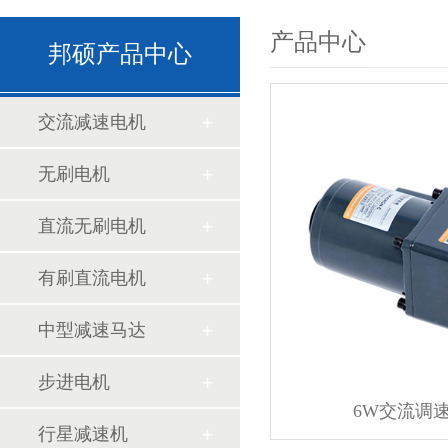
产品中心
邦硕产品中心
交流减速电机
无刷电机
直流无刷电机
有刷直流电机
中型减速马达
步进电机
6W交流调
行星减速机