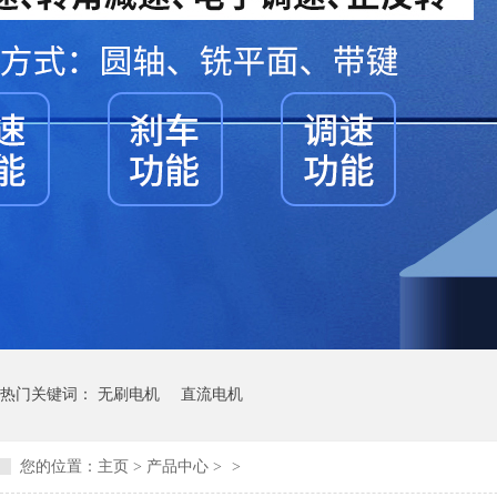
热门关键词：
无刷电机
直流电机
您的位置：
主页
>
产品中心
>
>