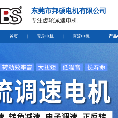
东莞市邦硕电机有限公司
专注齿轮减速电机
首页
无刷电机
直流电机
产品