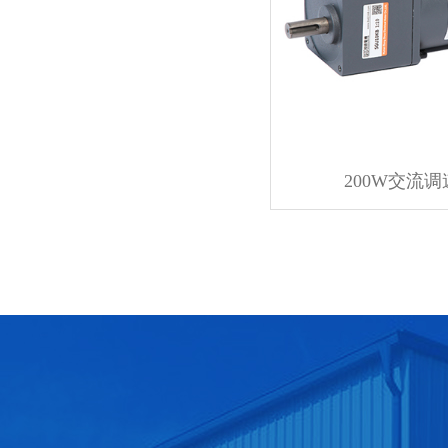
200W交流