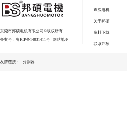
直流电机
关于邦硕
东莞市邦硕电机有限公司©版权所有
资料下载
备案号：
粤ICP备14031411号
网站地图
联系邦硕
友情链接：
分割器