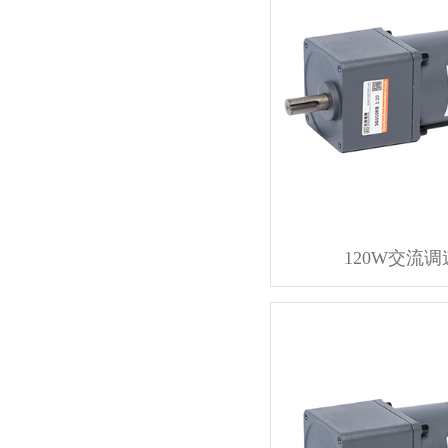
120W交流