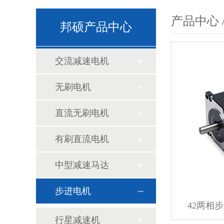
产品中心 
邦硕产品中心
交流减速电机
无刷电机
直流无刷电机
有刷直流电机
中型减速马达
步进电机
42两相
行星减速机