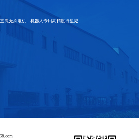
直流无刷电机、机器人专用高精度行星减
168.com