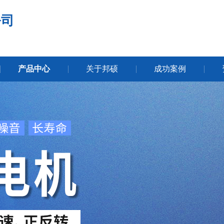
公司
产品中心
关于邦硕
成功案例