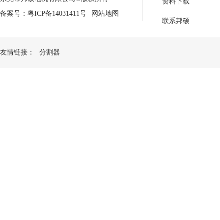
资料下载
备案号：
粤ICP备14031411号
网站地图
联系邦硕
友情链接：
分割器