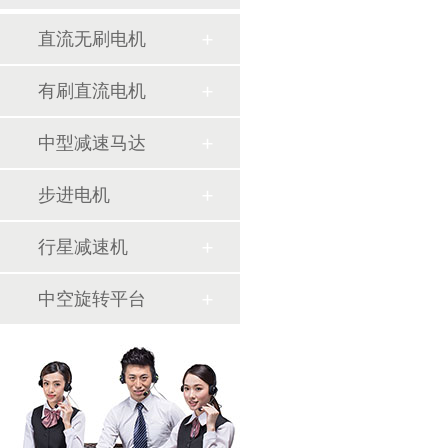
直流无刷电机
有刷直流电机
中型减速马达
步进电机
行星减速机
中空旋转平台