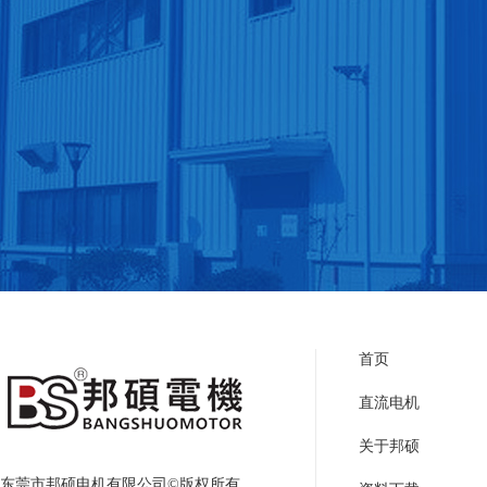
首页
直流电机
关于邦硕
东莞市邦硕电机有限公司©版权所有