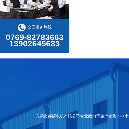
全国服务热线
0769-82783663
13902645683
东莞市邦硕电机有限公司专业致力于生产销售：中小