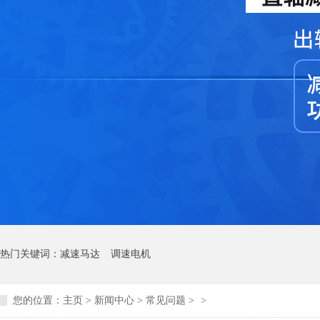
热门关键词：
减速马达
调速电机
您的位置：
主页
>
新闻中心
>
常见问题
>
>