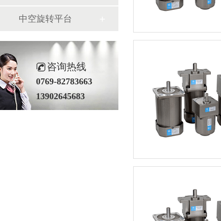
中空旋转平台
咨询热线
0769-82783663
13902645683