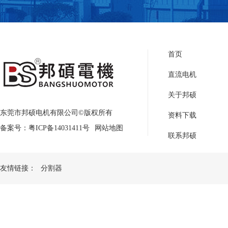
首页
直流电机
关于邦硕
东莞市邦硕电机有限公司©版权所有
资料下载
备案号：
粤ICP备14031411号
网站地图
联系邦硕
友情链接：
分割器