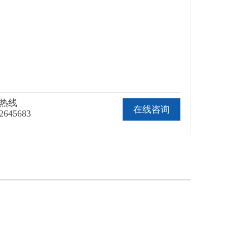
热线
在线咨询
2645683