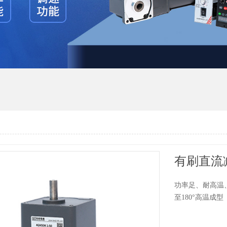
有刷直流减
功率足、耐高温
至180°高温成型