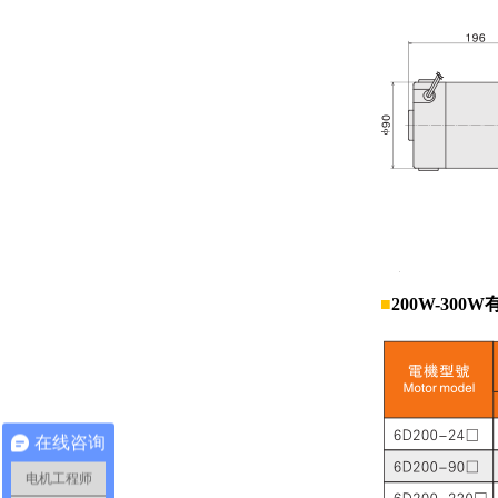
■
200
W-300W
在线咨询
电机工程师