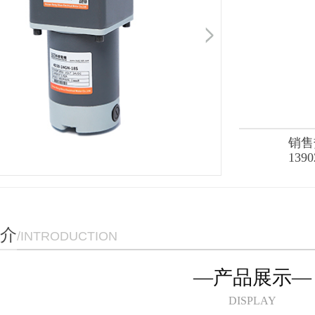
销售
1390
介
/INTRODUCTION
—产品展示—
DISPLAY