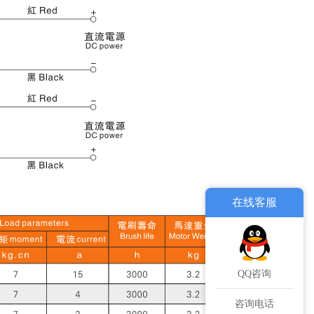
在线客服
QQ咨询
咨询电话