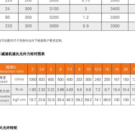
速可在配件尺寸等条件允许下根据客户要求定制。
/减速机速比允许力矩对照表
大允许转矩