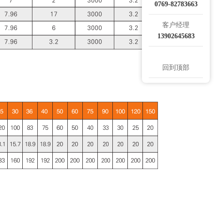
0769-82783663
客户经理
13902645683
回到顶部