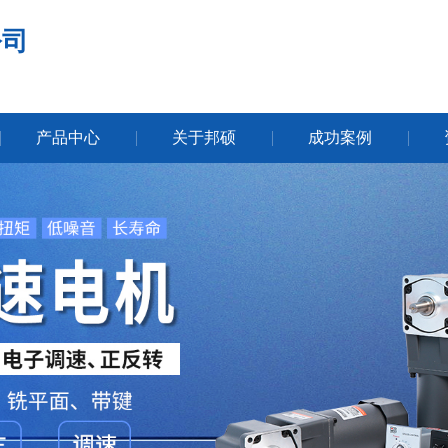
公司
产品中心
关于邦硕
成功案例